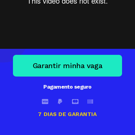
Garantir minha vaga
Pagamento seguro
7 DIAS DE GARANTIA