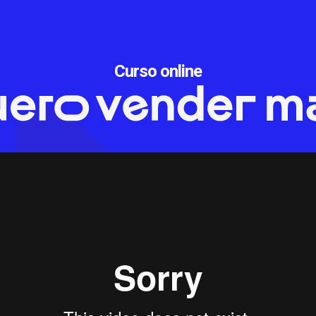
Curso online